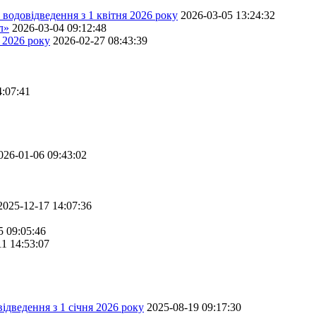
водовідведення з 1 квітня 2026 року
2026-03-05 13:24:32
л»
2026-03-04 09:12:48
 2026 року
2026-02-27 08:43:39
4:07:41
026-01-06 09:43:02
2025-12-17 14:07:36
5 09:05:46
11 14:53:07
ідведення з 1 січня 2026 року
2025-08-19 09:17:30