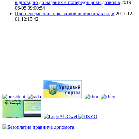
відповідно до наданих в попередні роки дозволів
2019-
06-05 09:00:54
Про передавання показників лічильників води
2017-12-
01 12:15:42