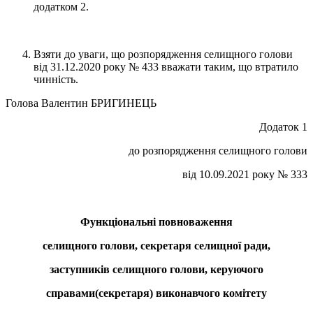
додатком 2.
Взяти до уваги, що розпорядження селищного голови
від 31.12.2020 року № 433 вважати таким, що втратило
чинність.
Голова Валентин БРИГИНЕЦЬ
Додаток 1
до розпорядження селищного голови
від 10.09.2021 року № 333
Функціональні повноваження
селищного голови, секретаря селищної ради,
заступників селищного голови, керуючого
справами(секретаря) виконавчого комітету