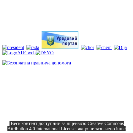
Весь контент доступний за ліцензією Creative Commons
Attribution 4.0 International License, якщо не зазначено інше