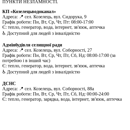
ПУНКТИ НЕЗЛАМНОСТІ.
КП «Козелецьводоканал»
Адреса: 📍 сел. Козелець, вул. Сидорука, 9
Графік роботи: Пн, Вт, Ср, Чт, Пт: 08:00-17:00
Є: тепло, генератор, вода, інтернет, зв'язок, аптечка
♿️ Доступний для людей з інвалідністю
Адмінбудівля селищної ради
Адреса: 📍 сел. Козелець, вул. Соборності, 27
Графік роботи: Пн, Вт, Ср, Чт, Пт, Сб, Нд: 08:00-17:00 (за
потребою і в інший час)
Є: тепло, генератор, вода, інтернет, зв'язок, аптечка
♿️ Доступний для людей з інвалідністю
ДСНС
Адреса: 📍 сел. Козелець, вул. Соборності, 88а
Графік роботи: Пн, Вт, Ср, Чт, Пт, Сб, Нд: 00:00-24:00
Є: тепло, генератор, зарядка, вода, інтернет, зв'язок, аптечка