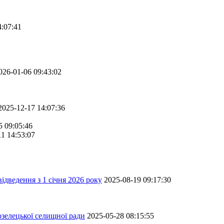
4:07:41
026-01-06 09:43:02
2025-12-17 14:07:36
5 09:05:46
11 14:53:07
ідведення з 1 січня 2026 року
2025-08-19 09:17:30
зелецької селищної ради
2025-05-28 08:15:55