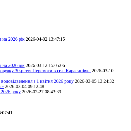
 на 2026 рік
2026-04-02 13:47:15
 на 2026 рік
2026-03-12 15:05:06
овулку 30-річчя Перемоги в селі Карасинівка
2026-03-10
водовідведення з 1 квітня 2026 року
2026-03-05 13:24:32
л»
2026-03-04 09:12:48
 2026 року
2026-02-27 08:43:39
4:07:41