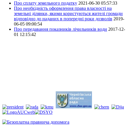
Про сплату земельного податку
2021-06-30 05:57:33
Про необхідність оформлення права власності на
земельні ділянки, якими користуються жителі громади
відповідно до наданих в попередні роки дозволів
2019-
06-05 09:00:54
Про передавання показників лічильників води
2017-12-
01 12:15:42