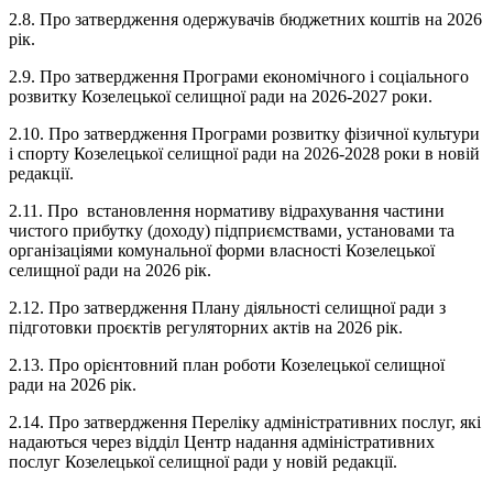
2.8. Про затвердження одержувачів бюджетних коштів на 2026
рік.
2.9. Про затвердження Програми економічного і соціального
розвитку Козелецької селищної ради на 2026-2027 роки.
2.10. Про затвердження Програми розвитку фізичної культури
і спорту Козелецької селищної ради на 2026-2028 роки в новій
редакції.
2.11. Про встановлення нормативу відрахування частини
чистого прибутку (доходу) підприємствами, установами та
організаціями комунальної форми власності Козелецької
селищної ради на 2026 рік.
2.12. Про затвердження Плану діяльності селищної ради з
підготовки проєктів регуляторних актів на 2026 рік.
2.13. Про орієнтовний план роботи Козелецької селищної
ради на 2026 рік.
2.14. Про затвердження Переліку адміністративних послуг, які
надаються через відділ Центр надання адміністративних
послуг Козелецької селищної ради у новій редакції.