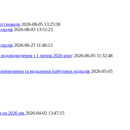
ої громади
2026-08-05 13:25:30
дходів
2026-08-03 13:51:23
дходів
2026-06-25 11:46:13
 водовідведення з 1 липня 2026 року
2026-06-05 11:32:48
перевезення та видалення побутових відходів
2026-05-05
 на 2026 рік
2026-04-02 13:47:15