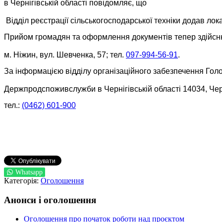
в Чернігівській області повідомляє, що
 Відділ реєстрації сільськогосподарської техніки додав лок
Прийом громадян та оформлення документів тепер здійсню
м. Ніжин, вул. Шевченка, 57; тел. 
097-994-56-91
.
За інформацією відділу організаційного забезпечення Гол
Держпродспоживслужби в Чернігівській області 14034, Чер
тел.: 
(0462) 601-900
Whatsapp
Категорія:
Оголошення
Анонси і оголошення
Оголошення про початок роботи над проєктом